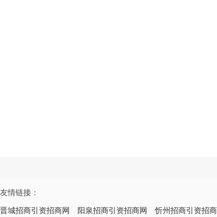
友情链接：
晋城招商引资招商网
阳泉招商引资招商网
忻州招商引资招商