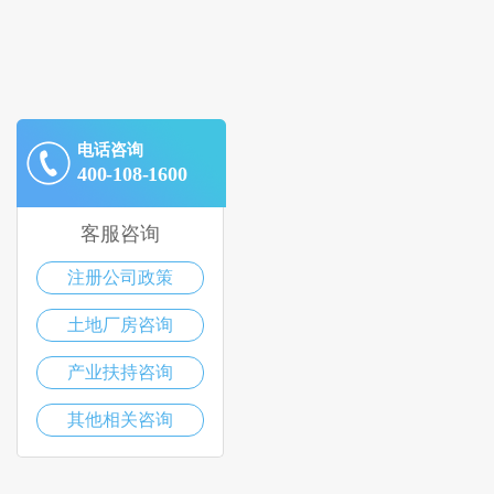
电话咨询
400-108-1600
客服咨询
注册公司政策
土地厂房咨询
产业扶持咨询
其他相关咨询