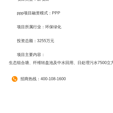
ppp项目融资模式：PPP
项目所属行业：环保绿化
投资总额：3255万元
项目主要内容：
生态组合塘、纤维转盘池及中水回用、日处理污水7500立
招商热线：400-108-1600